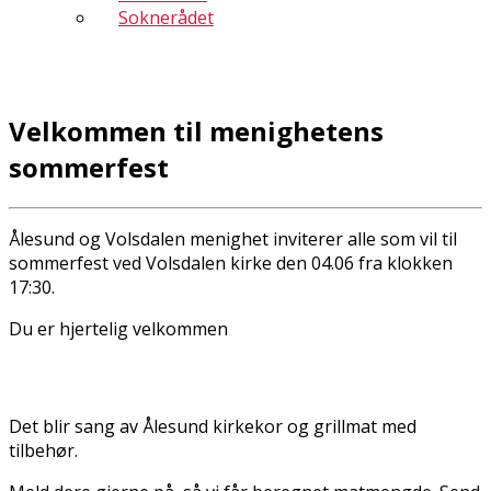
Soknerådet
Velkommen til menighetens
sommerfest
Ålesund og Volsdalen menighet inviterer alle som vil til
sommerfest ved Volsdalen kirke den 04.06 fra klokken
17:30.
Du er hjertelig velkommen
Det blir sang av Ålesund kirkekor og grillmat med
tilbehør.